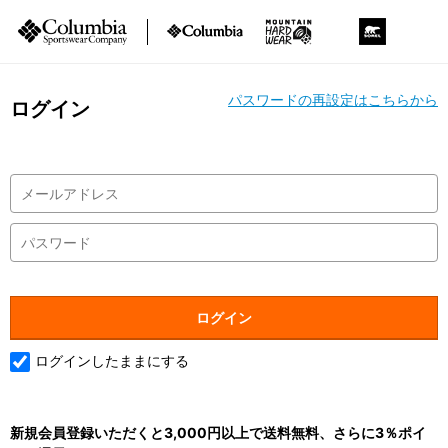
パスワードの再設定はこちらから
ログイン
ログインしたままにする
新規会員登録いただくと3,000円以上で送料無料、さらに3％ポイ