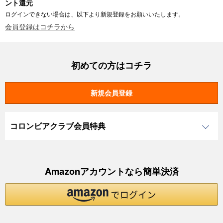
ント還元
ログインできない場合は、以下より新規登録をお願いいたします。
会員登録はコチラから
初めての方はコチラ
コロンビアクラブ会員特典
Amazonアカウントなら簡単決済