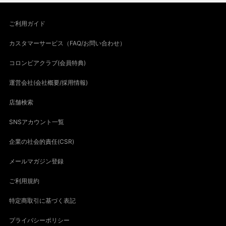
ご利用ガイド
カスタマーサービス（FAQ/お問い合わせ）
コロンビアクラブ(会員特典)
運営会社(会社概要/採用情報)
店舗検索
SNSアカウント一覧
企業の社会的責任(CSR)
メールマガジン登録
ご利用規約
特定商取引に基づく表記
プライバシーポリシー