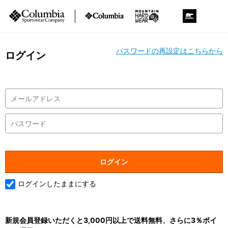
パスワードの再設定はこちらから
ログイン
ログインしたままにする
新規会員登録いただくと3,000円以上で送料無料、さらに3％ポイ