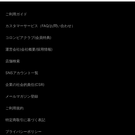
ご利用ガイド
カスタマーサービス（FAQ/お問い合わせ）
コロンビアクラブ(会員特典)
運営会社(会社概要/採用情報)
店舗検索
SNSアカウント一覧
企業の社会的責任(CSR)
メールマガジン登録
ご利用規約
特定商取引に基づく表記
プライバシーポリシー