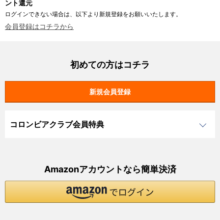
ント還元
ログインできない場合は、以下より新規登録をお願いいたします。
会員登録はコチラから
初めての方はコチラ
コロンビアクラブ会員特典
Amazonアカウントなら簡単決済