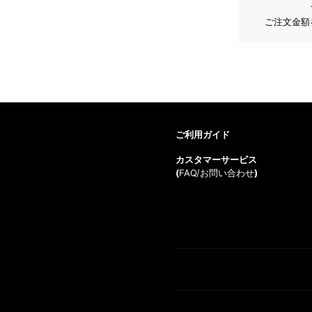
ご注文金額
ご利用ガイド
カスタマーサービス
(
FAQ/お問い合わせ
)