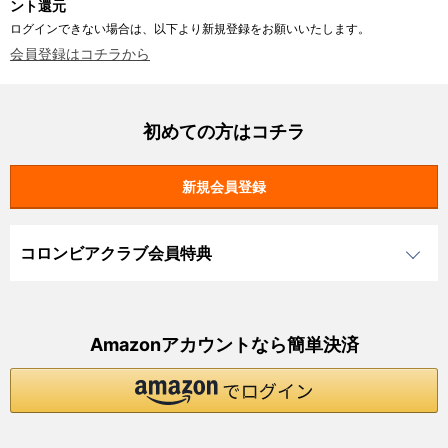
ント還元
ログインできない場合は、以下より新規登録をお願いいたします。
会員登録はコチラから
初めての方はコチラ
コロンビアクラブ会員特典
Amazonアカウントなら簡単決済