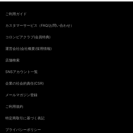
ご利用ガイド
カスタマーサービス（FAQ/お問い合わせ）
コロンビアクラブ(会員特典)
運営会社(会社概要/採用情報)
店舗検索
SNSアカウント一覧
企業の社会的責任(CSR)
メールマガジン登録
ご利用規約
特定商取引に基づく表記
プライバシーポリシー