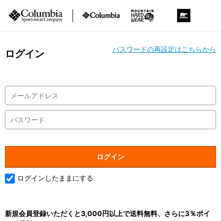
パスワードの再設定はこちらから
ログイン
ログインしたままにする
新規会員登録いただくと3,000円以上で送料無料、さらに3％ポイ