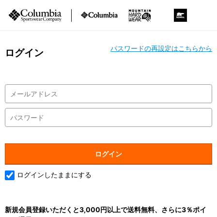
パスワードの再設定はこちらから
ログイン
ログインしたままにする
新規会員登録いただくと3,000円以上で送料無料、さらに3％ポイ