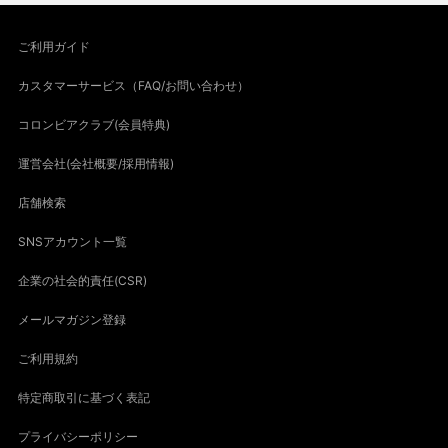
ご利用ガイド
カスタマーサービス（FAQ/お問い合わせ）
コロンビアクラブ(会員特典)
運営会社(会社概要/採用情報)
店舗検索
SNSアカウント一覧
企業の社会的責任(CSR)
メールマガジン登録
ご利用規約
特定商取引に基づく表記
プライバシーポリシー