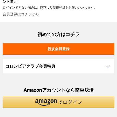
ント還元
ログインできない場合は、以下より新規登録をお願いいたします。
会員登録はコチラから
初めての方はコチラ
コロンビアクラブ会員特典
Amazonアカウントなら簡単決済