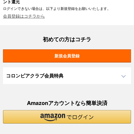
ント還元
ログインできない場合は、以下より新規登録をお願いいたします。
会員登録はコチラから
初めての方はコチラ
コロンビアクラブ会員特典
Amazonアカウントなら簡単決済