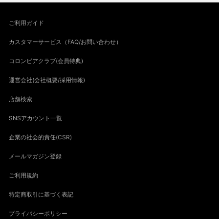
ご利用ガイド
カスタマーサービス（FAQ/お問い合わせ）
コロンビアクラブ(会員特典)
運営会社(会社概要/採用情報)
店舗検索
SNSアカウント一覧
企業の社会的責任(CSR)
メールマガジン登録
ご利用規約
特定商取引に基づく表記
プライバシーポリシー