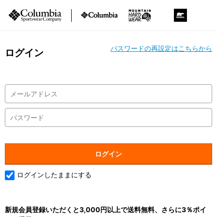
パスワードの再設定はこちらから
ログイン
ログインしたままにする
新規会員登録いただくと3,000円以上で送料無料、さらに3％ポイ