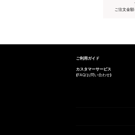
ご注文金額
ご利用ガイド
カスタマーサービス
(
FAQ/お問い合わせ
)