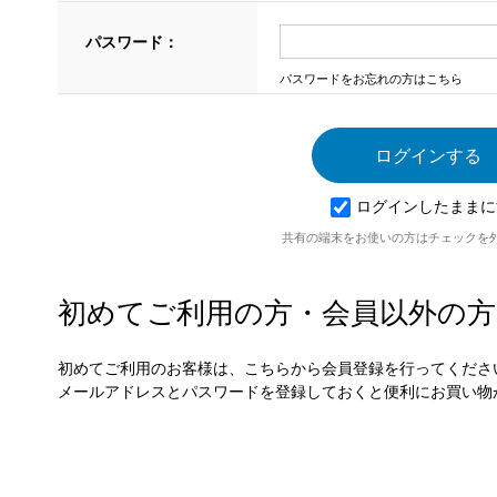
パスワード：
パスワードをお忘れの方はこちら
ログインしたままに
共有の端末をお使いの方はチェックを
初めてご利用の方・会員以外の方
初めてご利用のお客様は、こちらから会員登録を行ってくださ
メールアドレスとパスワードを登録しておくと便利にお買い物