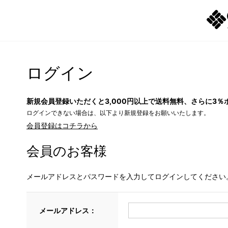
ログイン
新規会員登録いただくと3,000円以上で送料無料、さらに3％
ログインできない場合は、以下より新規登録をお願いいたします。
会員登録はコチラから
会員のお客様
メールアドレスとパスワードを入力してログインしてください
メールアドレス：