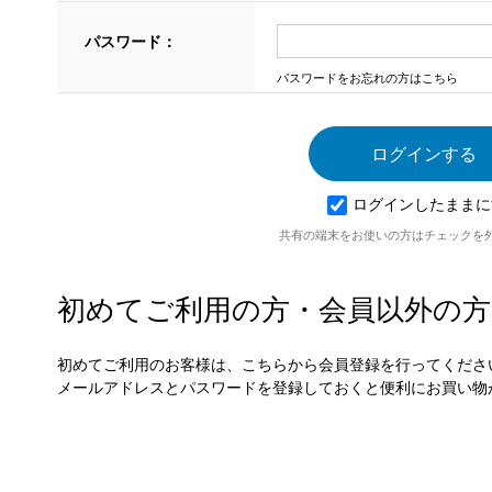
パスワード：
パスワードをお忘れの方はこちら
ログインしたままに
共有の端末をお使いの方はチェックを
初めてご利用の方・会員以外の方
初めてご利用のお客様は、こちらから会員登録を行ってくださ
メールアドレスとパスワードを登録しておくと便利にお買い物