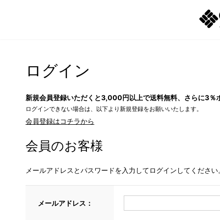
ログイン
新規会員登録いただくと3,000円以上で送料無料、さらに3％
ログインできない場合は、以下より新規登録をお願いいたします。
会員登録はコチラから
会員のお客様
メールアドレスとパスワードを入力してログインしてください
メールアドレス：