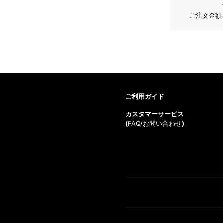
ご注文金額
ご利用ガイド
カスタマーサービス
(
FAQ/お問い合わせ
)