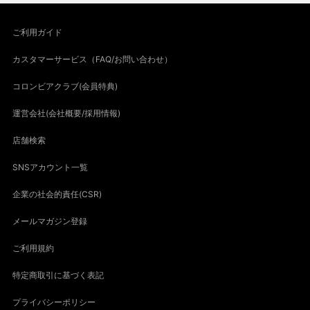
ご利用ガイド
カスタマーサービス（FAQ/お問い合わせ）
コロンビアクラブ(会員特典)
運営会社(会社概要/採用情報)
店舗検索
SNSアカウント一覧
企業の社会的責任(CSR)
メールマガジン登録
ご利用規約
特定商取引に基づく表記
プライバシーポリシー