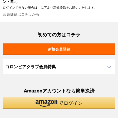
ント還元
ログインできない場合は、以下より新規登録をお願いいたします。
会員登録はコチラから
初めての方はコチラ
コロンビアクラブ会員特典
Amazonアカウントなら簡単決済