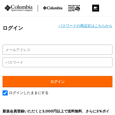
パスワードの再設定はこちらから
ログイン
ログインしたままにする
新規会員登録いただくと3,000円以上で送料無料、さらに3％ポイ