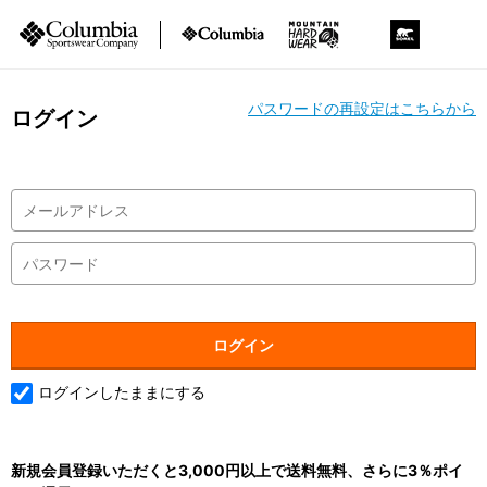
パスワードの再設定はこちらから
ログイン
ログインしたままにする
新規会員登録いただくと3,000円以上で送料無料、さらに3％ポイ