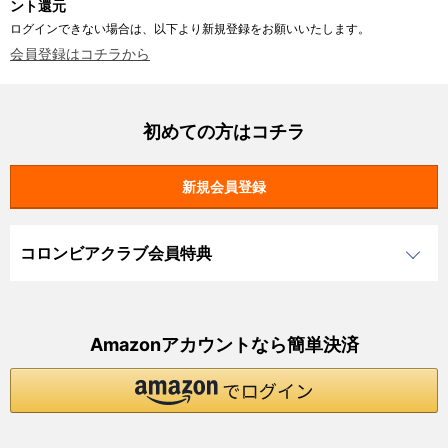
ント還元
ログインできない場合は、以下より新規登録をお願いいたします。
会員登録はコチラから
初めての方はコチラ
コロンビアクラブ会員特典
Amazonアカウントなら簡単決済