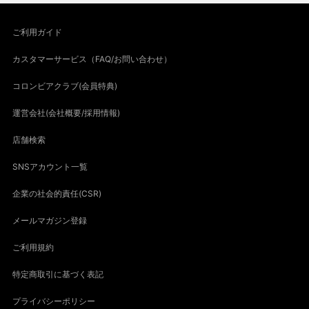
ご利用ガイド
カスタマーサービス（FAQ/お問い合わせ）
コロンビアクラブ(会員特典)
運営会社(会社概要/採用情報)
店舗検索
SNSアカウント一覧
企業の社会的責任(CSR)
メールマガジン登録
ご利用規約
特定商取引に基づく表記
プライバシーポリシー