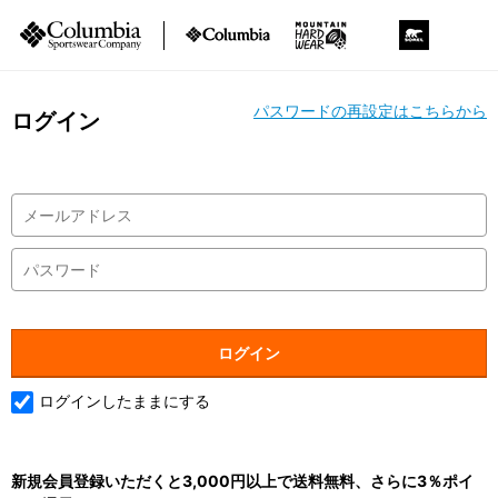
パスワードの再設定はこちらから
ログイン
ログインしたままにする
新規会員登録いただくと3,000円以上で送料無料、さらに3％ポイ