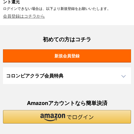
ント還元
ログインできない場合は、以下より新規登録をお願いいたします。
会員登録はコチラから
初めての方はコチラ
コロンビアクラブ会員特典
Amazonアカウントなら簡単決済