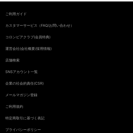
ご利用ガイド
カスタマーサービス（FAQ/お問い合わせ）
コロンビアクラブ(会員特典)
運営会社(会社概要/採用情報)
店舗検索
SNSアカウント一覧
企業の社会的責任(CSR)
メールマガジン登録
ご利用規約
特定商取引に基づく表記
プライバシーポリシー