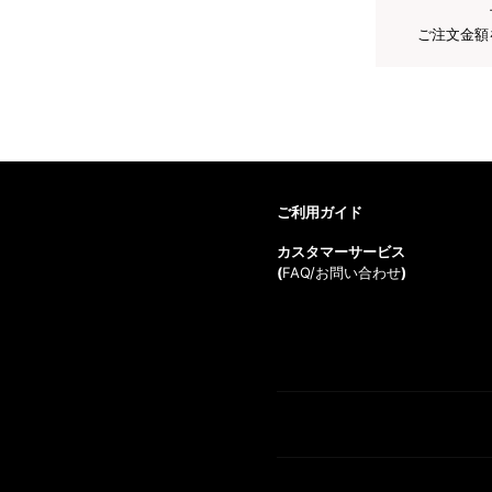
ご注文金額
ご利用ガイド
カスタマーサービス
(
FAQ/お問い合わせ
)