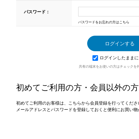
パスワード：
パスワードをお忘れの方はこちら
ログインしたままに
共有の端末をお使いの方はチェックを
初めてご利用の方・会員以外の方
初めてご利用のお客様は、こちらから会員登録を行ってくださ
メールアドレスとパスワードを登録しておくと便利にお買い物