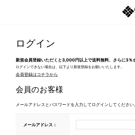
ログイン
新規会員登録いただくと3,000円以上で送料無料、さらに3％
ログインできない場合は、以下より新規登録をお願いいたします。
会員登録はコチラから
会員のお客様
メールアドレスとパスワードを入力してログインしてください
メールアドレス：