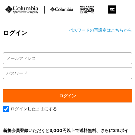
パスワードの再設定はこちらから
ログイン
ログインしたままにする
新規会員登録いただくと3,000円以上で送料無料、さらに3％ポイ