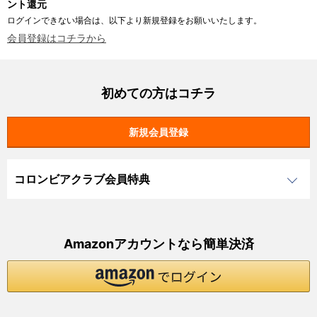
ント還元
ログインできない場合は、以下より新規登録をお願いいたします。
会員登録はコチラから
初めての方はコチラ
コロンビアクラブ会員特典
Amazonアカウントなら簡単決済