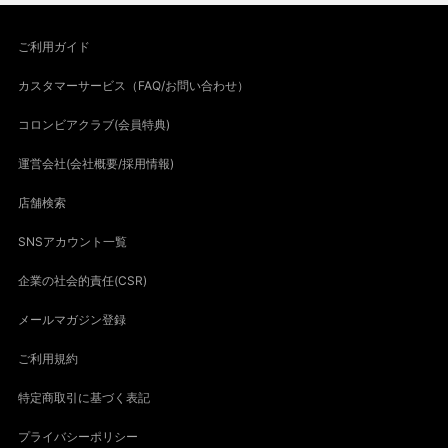
ご利用ガイド
カスタマーサービス（FAQ/お問い合わせ）
コロンビアクラブ(会員特典)
運営会社(会社概要/採用情報)
店舗検索
SNSアカウント一覧
企業の社会的責任(CSR)
メールマガジン登録
ご利用規約
特定商取引に基づく表記
プライバシーポリシー