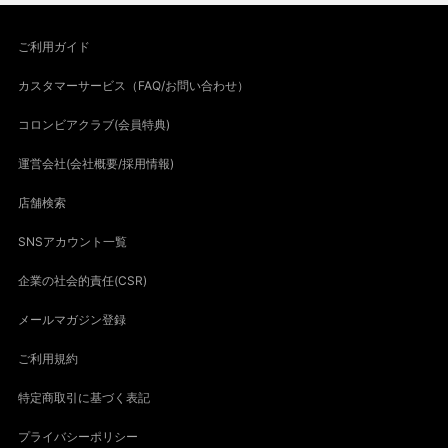
ご利用ガイド
カスタマーサービス（FAQ/お問い合わせ）
コロンビアクラブ(会員特典)
運営会社(会社概要/採用情報)
店舗検索
SNSアカウント一覧
企業の社会的責任(CSR)
メールマガジン登録
ご利用規約
特定商取引に基づく表記
プライバシーポリシー