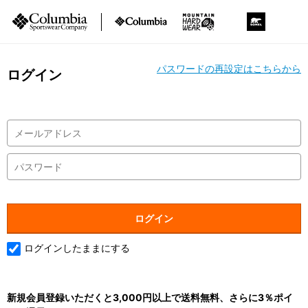
パスワードの再設定はこちらから
ログイン
ログインしたままにする
新規会員登録いただくと3,000円以上で送料無料、さらに3％ポイ