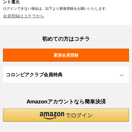
ント還元
ログインできない場合は、以下より新規登録をお願いいたします。
会員登録はコチラから
初めての方はコチラ
コロンビアクラブ会員特典
Amazonアカウントなら簡単決済