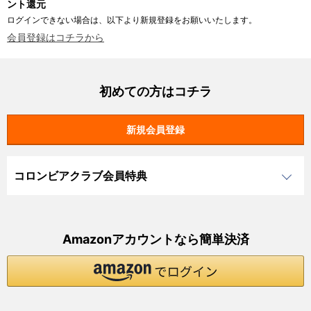
ント還元
ログインできない場合は、以下より新規登録をお願いいたします。
会員登録はコチラから
初めての方はコチラ
コロンビアクラブ会員特典
Amazonアカウントなら簡単決済