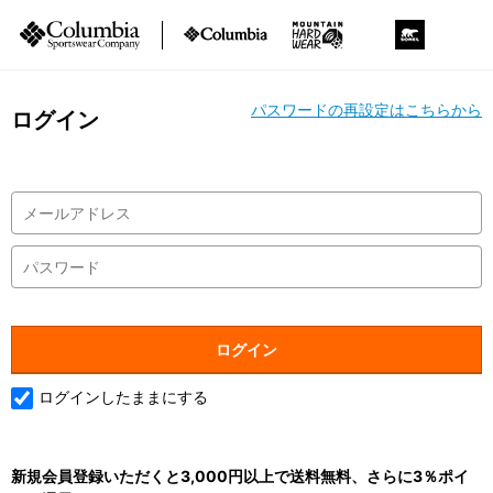
パスワードの再設定はこちらから
ログイン
ログインしたままにする
新規会員登録いただくと3,000円以上で送料無料、さらに3％ポイ