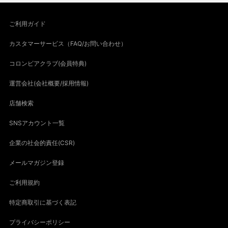
ご利用ガイド
カスタマーサービス（FAQ/お問い合わせ）
コロンビアクラブ(会員特典)
運営会社(会社概要/採用情報)
店舗検索
SNSアカウント一覧
企業の社会的責任(CSR)
メールマガジン登録
ご利用規約
特定商取引に基づく表記
プライバシーポリシー