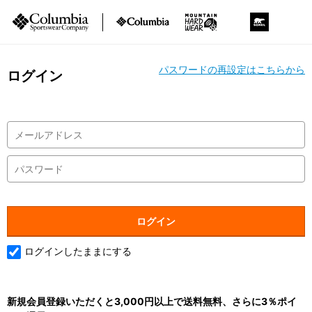
パスワードの再設定はこちらから
ログイン
ログインしたままにする
新規会員登録いただくと3,000円以上で送料無料、さらに3％ポイ