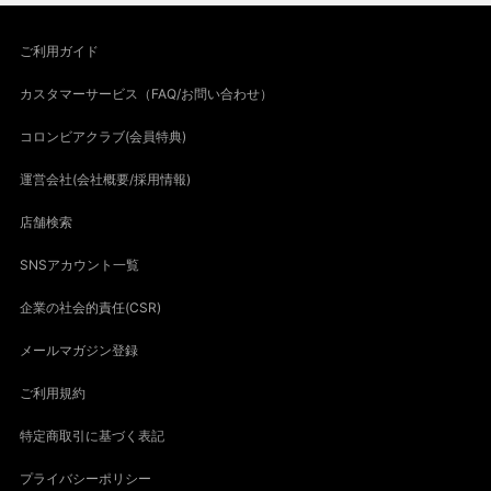
ご利用ガイド
カスタマーサービス（FAQ/お問い合わせ）
コロンビアクラブ(会員特典)
運営会社(会社概要/採用情報)
店舗検索
SNSアカウント一覧
企業の社会的責任(CSR)
メールマガジン登録
ご利用規約
特定商取引に基づく表記
プライバシーポリシー