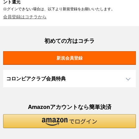
ント還元
ログインできない場合は、以下より新規登録をお願いいたします。
会員登録はコチラから
初めての方はコチラ
コロンビアクラブ会員特典
Amazonアカウントなら簡単決済