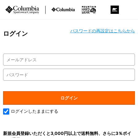
パスワードの再設定はこちらから
ログイン
ログインしたままにする
新規会員登録いただくと3,000円以上で送料無料、さらに3％ポイ