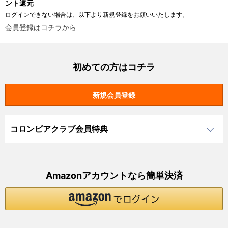
ント還元
ログインできない場合は、以下より新規登録をお願いいたします。
会員登録はコチラから
初めての方はコチラ
コロンビアクラブ会員特典
Amazonアカウントなら簡単決済