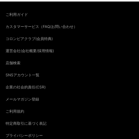
ご利用ガイド
カスタマーサービス（FAQ/お問い合わせ）
コロンビアクラブ(会員特典)
運営会社(会社概要/採用情報)
店舗検索
SNSアカウント一覧
企業の社会的責任(CSR)
メールマガジン登録
ご利用規約
特定商取引に基づく表記
プライバシーポリシー