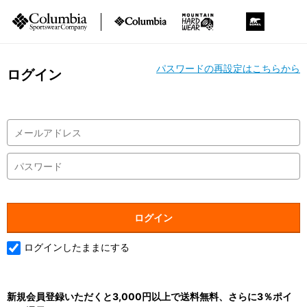
パスワードの再設定はこちらから
ログイン
ログインしたままにする
新規会員登録いただくと3,000円以上で送料無料、さらに3％ポイ