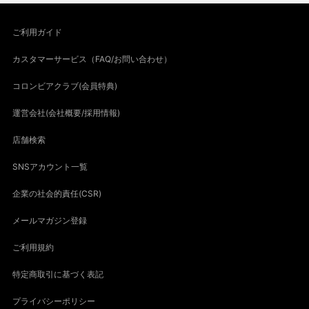
ご利用ガイド
カスタマーサービス（FAQ/お問い合わせ）
コロンビアクラブ(会員特典)
運営会社(会社概要/採用情報)
店舗検索
SNSアカウント一覧
企業の社会的責任(CSR)
メールマガジン登録
ご利用規約
特定商取引に基づく表記
プライバシーポリシー