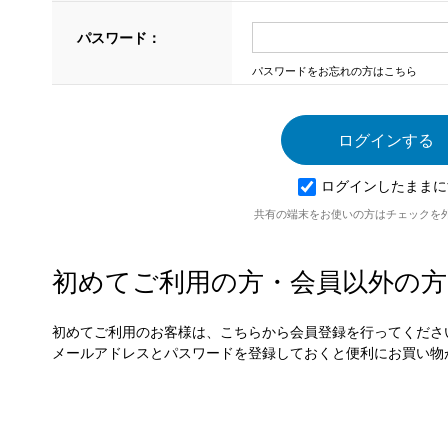
パスワード：
パスワードをお忘れの方はこちら
ログインしたままに
共有の端末をお使いの方はチェックを
初めてご利用の方・会員以外の方
初めてご利用のお客様は、こちらから会員登録を行ってくださ
メールアドレスとパスワードを登録しておくと便利にお買い物