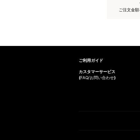
ご注文金額
ご利用ガイド
カスタマーサービス
(
FAQ/お問い合わせ
)