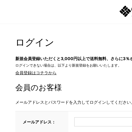
ログイン
新規会員登録いただくと3,000円以上で送料無料、さらに3％
ログインできない場合は、以下より新規登録をお願いいたします。
会員登録はコチラから
会員のお客様
メールアドレスとパスワードを入力してログインしてください
メールアドレス：