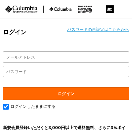
パスワードの再設定はこちらから
ログイン
ログインしたままにする
新規会員登録いただくと3,000円以上で送料無料、さらに3％ポイ