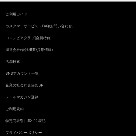
ご利用ガイド
カスタマーサービス（FAQ/お問い合わせ）
コロンビアクラブ(会員特典)
運営会社(会社概要/採用情報)
店舗検索
SNSアカウント一覧
企業の社会的責任(CSR)
メールマガジン登録
ご利用規約
特定商取引に基づく表記
プライバシーポリシー