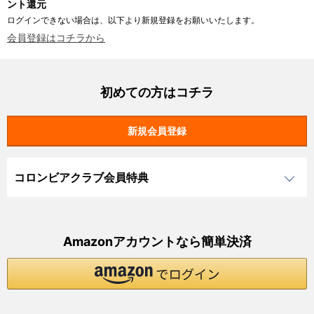
ント還元
ログインできない場合は、以下より新規登録をお願いいたします。
会員登録はコチラから
初めての方はコチラ
コロンビアクラブ会員特典
Amazonアカウントなら簡単決済