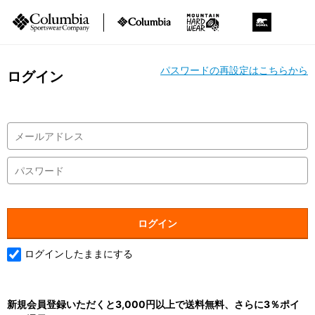
パスワードの再設定はこちらから
ログイン
ログインしたままにする
新規会員登録いただくと3,000円以上で送料無料、さらに3％ポイ