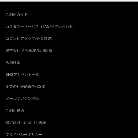
ご利用ガイド
カスタマーサービス（FAQ/お問い合わせ）
コロンビアクラブ(会員特典)
運営会社(会社概要/採用情報)
店舗検索
SNSアカウント一覧
企業の社会的責任(CSR)
メールマガジン登録
ご利用規約
特定商取引に基づく表記
プライバシーポリシー