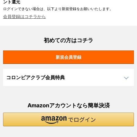
ント還元
ログインできない場合は、以下より新規登録をお願いいたします。
会員登録はコチラから
初めての方はコチラ
コロンビアクラブ会員特典
Amazonアカウントなら簡単決済