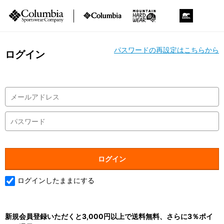
パスワードの再設定はこちらから
ログイン
ログインしたままにする
新規会員登録いただくと3,000円以上で送料無料、さらに3％ポイ