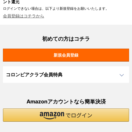
ント還元
ログインできない場合は、以下より新規登録をお願いいたします。
会員登録はコチラから
初めての方はコチラ
コロンビアクラブ会員特典
Amazonアカウントなら簡単決済