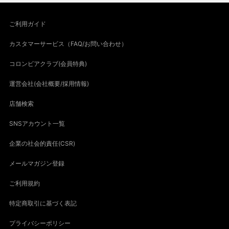
ご利用ガイド
カスタマーサービス（FAQ/お問い合わせ）
コロンビアクラブ(会員特典)
運営会社(会社概要/採用情報)
店舗検索
SNSアカウント一覧
企業の社会的責任(CSR)
メールマガジン登録
ご利用規約
特定商取引に基づく表記
プライバシーポリシー