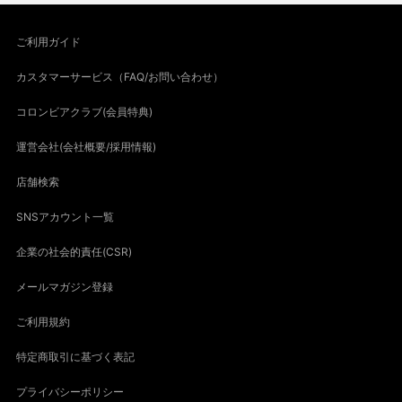
ご利用ガイド
カスタマーサービス（FAQ/お問い合わせ）
コロンビアクラブ(会員特典)
運営会社(会社概要/採用情報)
店舗検索
SNSアカウント一覧
企業の社会的責任(CSR)
メールマガジン登録
ご利用規約
特定商取引に基づく表記
プライバシーポリシー