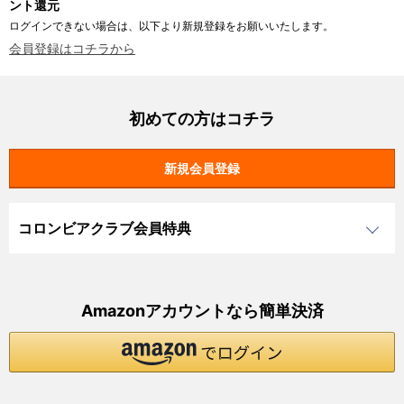
ント還元
ログインできない場合は、以下より新規登録をお願いいたします。
会員登録はコチラから
初めての方はコチラ
コロンビアクラブ会員特典
Amazonアカウントなら簡単決済