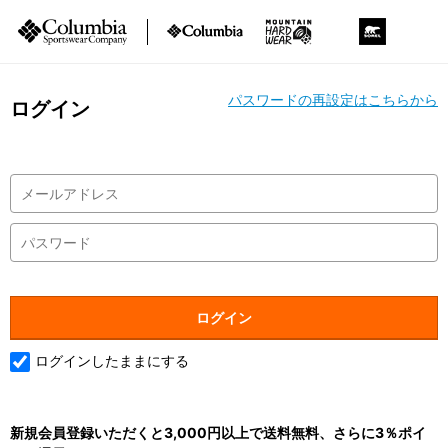
パスワードの再設定はこちらから
ログイン
ログインしたままにする
新規会員登録いただくと3,000円以上で送料無料、さらに3％ポイ