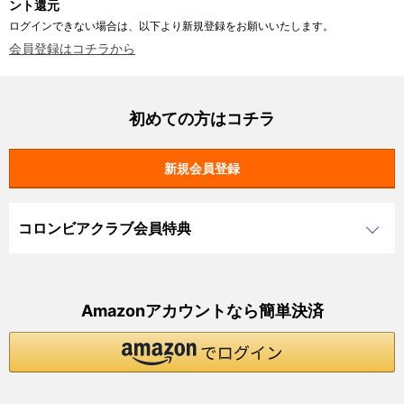
ント還元
ログインできない場合は、以下より新規登録をお願いいたします。
会員登録はコチラから
初めての方はコチラ
コロンビアクラブ会員特典
Amazonアカウントなら簡単決済