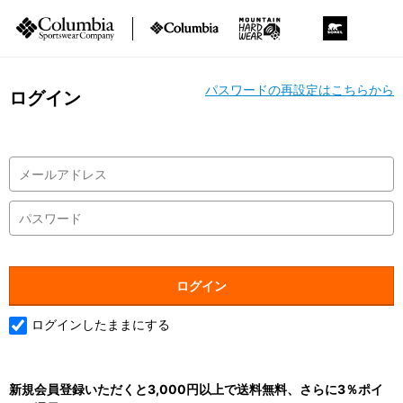
パスワードの再設定はこちらから
ログイン
ログインしたままにする
新規会員登録いただくと3,000円以上で送料無料、さらに3％ポイ