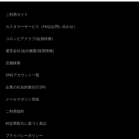
ご利用ガイド
カスタマーサービス（FAQ/お問い合わせ）
コロンビアクラブ(会員特典)
運営会社(会社概要/採用情報)
店舗検索
SNSアカウント一覧
企業の社会的責任(CSR)
メールマガジン登録
ご利用規約
特定商取引に基づく表記
プライバシーポリシー