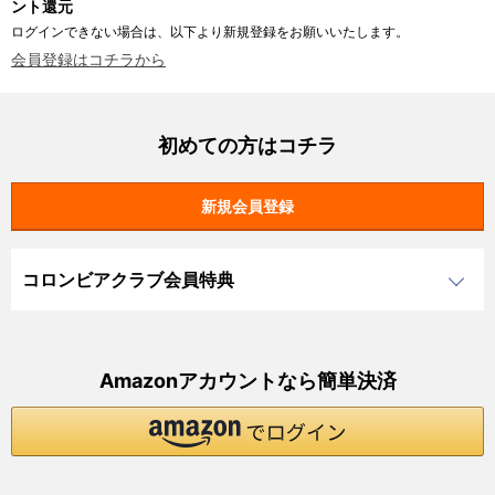
ント還元
ログインできない場合は、以下より新規登録をお願いいたします。
会員登録はコチラから
初めての方はコチラ
コロンビアクラブ会員特典
Amazonアカウントなら簡単決済