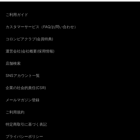
ご利用ガイド
カスタマーサービス（FAQ/お問い合わせ）
コロンビアクラブ(会員特典)
運営会社(会社概要/採用情報)
店舗検索
SNSアカウント一覧
企業の社会的責任(CSR)
メールマガジン登録
ご利用規約
特定商取引に基づく表記
プライバシーポリシー