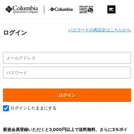
パスワードの再設定はこちらから
ログイン
ログインしたままにする
新規会員登録いただくと3,000円以上で送料無料、さらに3％ポイ