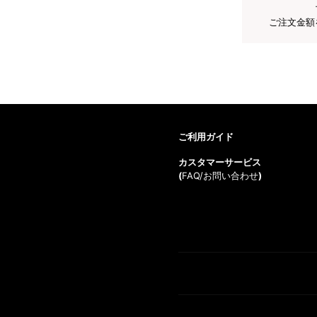
ご注文金額
ご利用ガイド
カスタマーサービス
(
FAQ/お問い合わせ
)