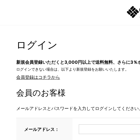
ログイン
新規会員登録いただくと3,000円以上で送料無料、さらに3％
ログインできない場合は、以下より新規登録をお願いいたします。
会員登録はコチラから
会員のお客様
メールアドレスとパスワードを入力してログインしてください
メールアドレス：