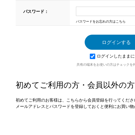
パスワード：
パスワードをお忘れの方はこちら
ログインしたままに
共有の端末をお使いの方はチェックを
初めてご利用の方・会員以外の方
初めてご利用のお客様は、こちらから会員登録を行ってくださ
メールアドレスとパスワードを登録しておくと便利にお買い物