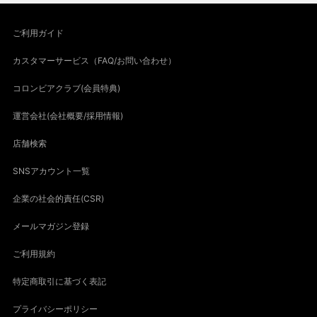
ご利用ガイド
カスタマーサービス（FAQ/お問い合わせ）
コロンビアクラブ(会員特典)
運営会社(会社概要/採用情報)
店舗検索
SNSアカウント一覧
企業の社会的責任(CSR)
メールマガジン登録
ご利用規約
特定商取引に基づく表記
プライバシーポリシー