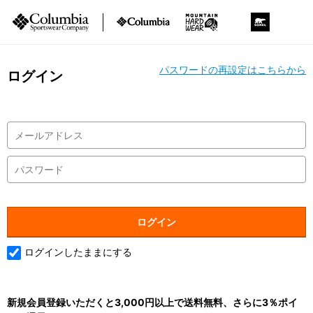
パスワードの再設定はこちらから
ログイン
ログインしたままにする
新規会員登録いただくと3,000円以上で送料無料、さらに3％ポイ