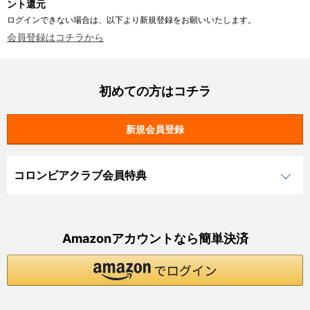
ント還元
ログインできない場合は、以下より新規登録をお願いいたします。
会員登録はコチラから
初めての方はコチラ
コロンビアクラブ会員特典
Amazonアカウントなら簡単決済