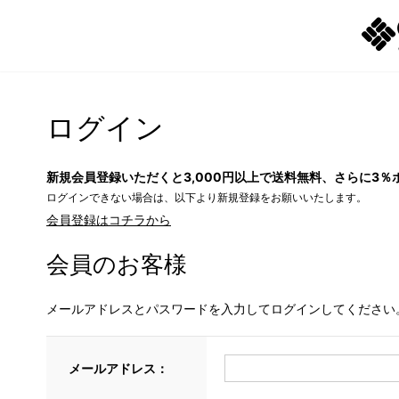
ログイン
新規会員登録いただくと3,000円以上で送料無料、さらに3％
ログインできない場合は、以下より新規登録をお願いいたします。
会員登録はコチラから
会員のお客様
メールアドレスとパスワードを入力してログインしてください
メールアドレス：