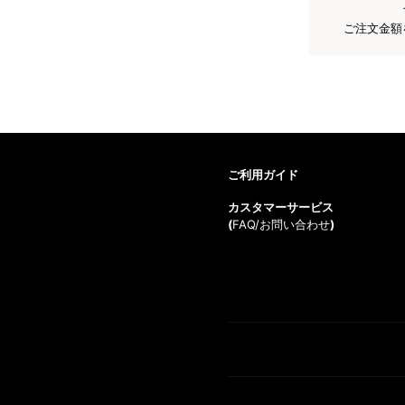
ご注文金額
ご利用ガイド
カスタマーサービス
(
FAQ/お問い合わせ
)