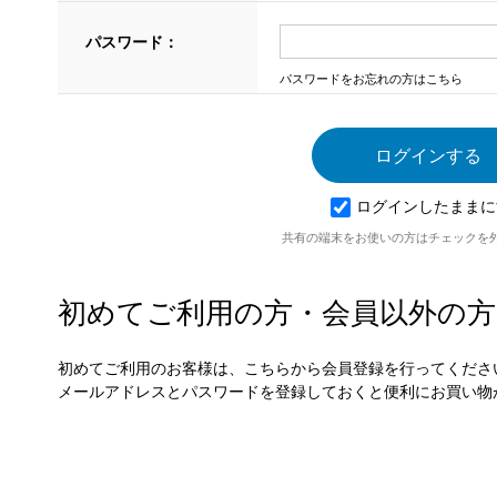
パスワード：
パスワードをお忘れの方はこちら
ログインしたままに
共有の端末をお使いの方はチェックを
初めてご利用の方・会員以外の方
初めてご利用のお客様は、こちらから会員登録を行ってくださ
メールアドレスとパスワードを登録しておくと便利にお買い物