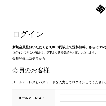
ログイン
新規会員登録いただくと3,000円以上で送料無料、さらに3％
ログインできない場合は、以下より新規登録をお願いいたします。
会員登録はコチラから
会員のお客様
メールアドレスとパスワードを入力してログインしてください
メールアドレス：