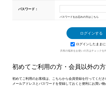
パスワード：
パスワードをお忘れの方はこちら
ログインしたままに
共有の端末をお使いの方はチェックを
初めてご利用の方・会員以外の方
初めてご利用のお客様は、こちらから会員登録を行ってくださ
メールアドレスとパスワードを登録しておくと便利にお買い物