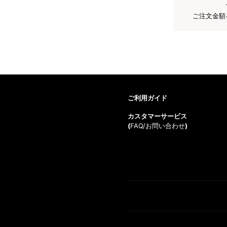
ご注文金額
ご利用ガイド
カスタマーサービス
(
FAQ/お問い合わせ
)