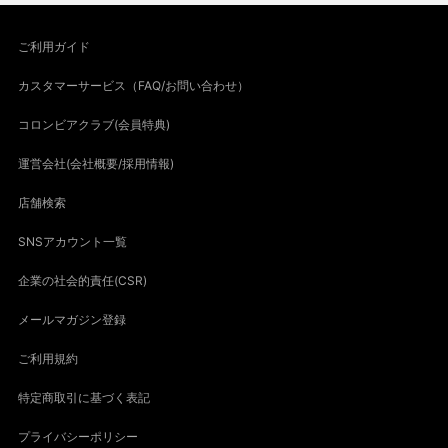
ご利用ガイド
カスタマーサービス（FAQ/お問い合わせ）
コロンビアクラブ(会員特典)
運営会社(会社概要/採用情報)
店舗検索
SNSアカウント一覧
企業の社会的責任(CSR)
メールマガジン登録
ご利用規約
特定商取引に基づく表記
プライバシーポリシー