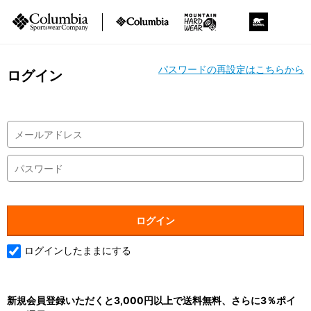
パスワードの再設定はこちらから
ログイン
ログインしたままにする
新規会員登録いただくと3,000円以上で送料無料、さらに3％ポイ