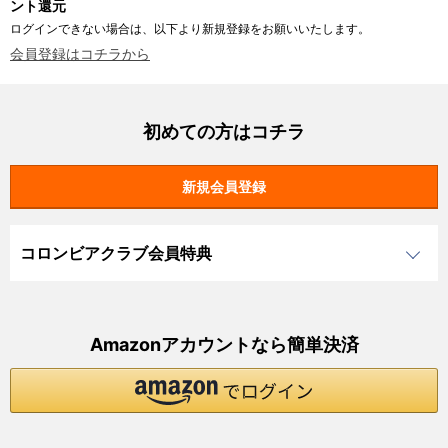
ント還元
ログインできない場合は、以下より新規登録をお願いいたします。
会員登録はコチラから
初めての方はコチラ
コロンビアクラブ会員特典
Amazonアカウントなら簡単決済