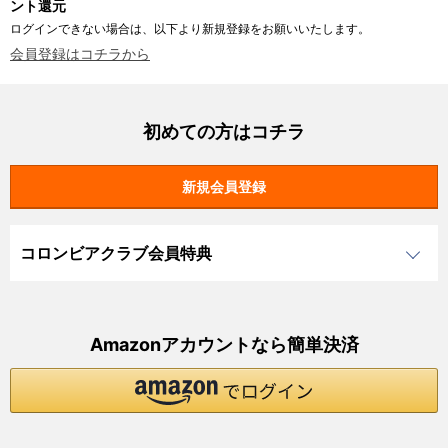
ント還元
ログインできない場合は、以下より新規登録をお願いいたします。
会員登録はコチラから
初めての方はコチラ
コロンビアクラブ会員特典
Amazonアカウントなら簡単決済