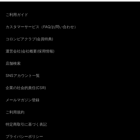
ご利用ガイド
カスタマーサービス（FAQ/お問い合わせ）
コロンビアクラブ(会員特典)
運営会社(会社概要/採用情報)
店舗検索
SNSアカウント一覧
企業の社会的責任(CSR)
メールマガジン登録
ご利用規約
特定商取引に基づく表記
プライバシーポリシー