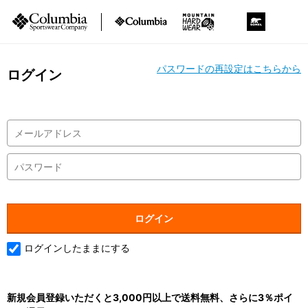
パスワードの再設定はこちらから
ログイン
ログインしたままにする
新規会員登録いただくと3,000円以上で送料無料、さらに3％ポイ