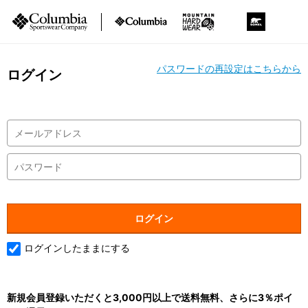
パスワードの再設定はこちらから
ログイン
ログインしたままにする
新規会員登録いただくと3,000円以上で送料無料、さらに3％ポイ