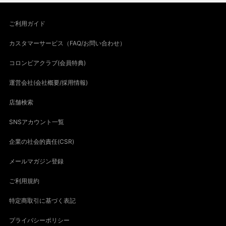
ご利用ガイド
カスタマーサービス（FAQ/お問い合わせ）
コロンビアクラブ(会員特典)
運営会社(会社概要/採用情報)
店舗検索
SNSアカウント一覧
企業の社会的責任(CSR)
メールマガジン登録
ご利用規約
特定商取引に基づく表記
プライバシーポリシー