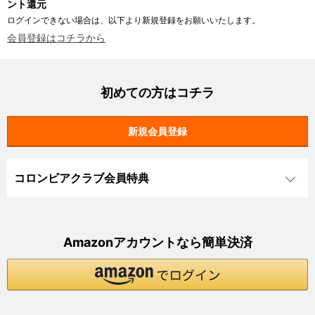
ント還元
ログインできない場合は、以下より新規登録をお願いいたします。
会員登録はコチラから
初めての方はコチラ
コロンビアクラブ会員特典
Amazonアカウントなら簡単決済