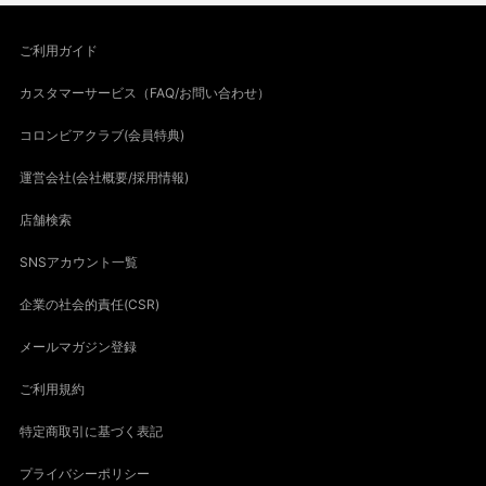
ご利用ガイド
カスタマーサービス（FAQ/お問い合わせ）
コロンビアクラブ(会員特典)
運営会社(会社概要/採用情報)
店舗検索
SNSアカウント一覧
企業の社会的責任(CSR)
メールマガジン登録
ご利用規約
特定商取引に基づく表記
プライバシーポリシー