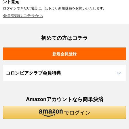
ント還元
ログインできない場合は、以下より新規登録をお願いいたします。
会員登録はコチラから
初めての方はコチラ
コロンビアクラブ会員特典
Amazonアカウントなら簡単決済