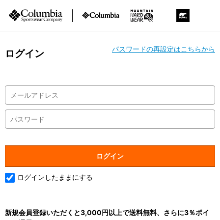
パスワードの再設定はこちらから
ログイン
ログインしたままにする
新規会員登録いただくと3,000円以上で送料無料、さらに3％ポイ