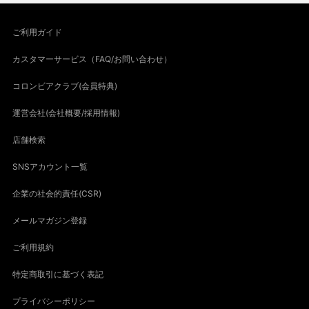
ご利用ガイド
カスタマーサービス（FAQ/お問い合わせ）
コロンビアクラブ(会員特典)
運営会社(会社概要/採用情報)
店舗検索
SNSアカウント一覧
企業の社会的責任(CSR)
メールマガジン登録
ご利用規約
特定商取引に基づく表記
プライバシーポリシー