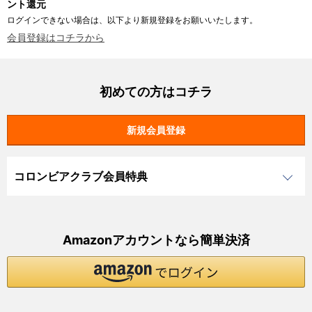
ント還元
ログインできない場合は、以下より新規登録をお願いいたします。
会員登録はコチラから
初めての方はコチラ
コロンビアクラブ会員特典
Amazonアカウントなら簡単決済