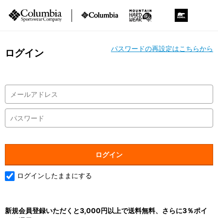
パスワードの再設定はこちらから
ログイン
ログインしたままにする
新規会員登録いただくと3,000円以上で送料無料、さらに3％ポイ