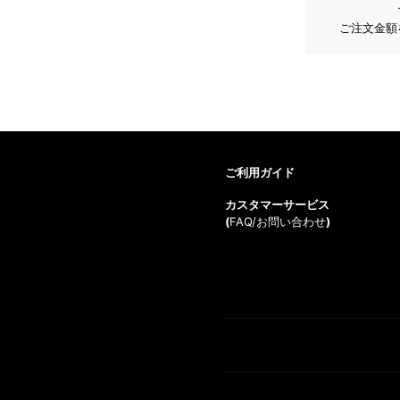
ご注文金額
ご利用ガイド
カスタマーサービス
(
FAQ/お問い合わせ
)