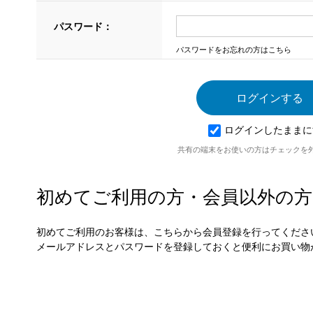
パスワード：
パスワードをお忘れの方はこちら
ログインしたままに
共有の端末をお使いの方はチェックを
初めてご利用の方・会員以外の方
初めてご利用のお客様は、こちらから会員登録を行ってくださ
メールアドレスとパスワードを登録しておくと便利にお買い物