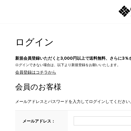
ログイン
新規会員登録いただくと3,000円以上で送料無料、さらに3％
ログインできない場合は、以下より新規登録をお願いいたします。
会員登録はコチラから
会員のお客様
メールアドレスとパスワードを入力してログインしてください
メールアドレス：