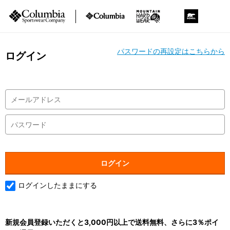
パスワードの再設定はこちらから
ログイン
ログインしたままにする
新規会員登録いただくと3,000円以上で送料無料、さらに3％ポイ