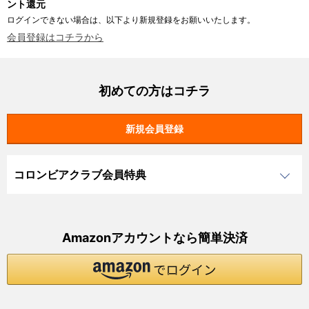
ント還元
ログインできない場合は、以下より新規登録をお願いいたします。
会員登録はコチラから
初めての方はコチラ
コロンビアクラブ会員特典
Amazonアカウントなら簡単決済