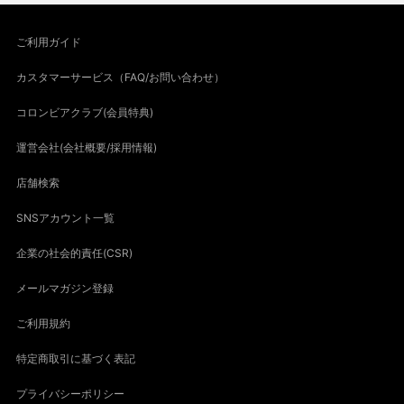
ご利用ガイド
カスタマーサービス（FAQ/お問い合わせ）
コロンビアクラブ(会員特典)
運営会社(会社概要/採用情報)
店舗検索
SNSアカウント一覧
企業の社会的責任(CSR)
メールマガジン登録
ご利用規約
特定商取引に基づく表記
プライバシーポリシー