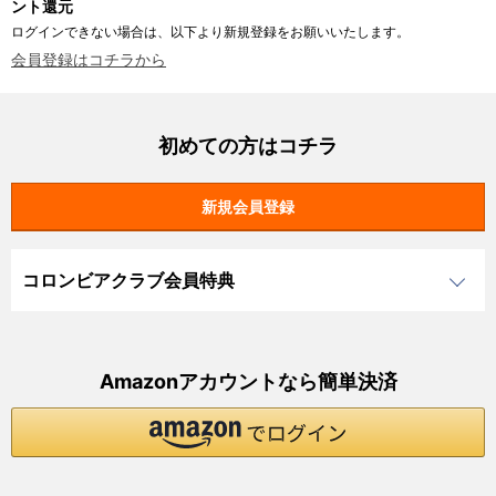
ント還元
ログインできない場合は、以下より新規登録をお願いいたします。
会員登録はコチラから
初めての方はコチラ
コロンビアクラブ会員特典
Amazonアカウントなら簡単決済