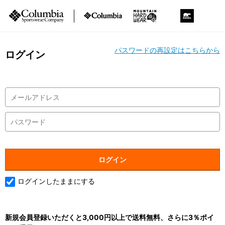
パスワードの再設定はこちらから
ログイン
ログインしたままにする
新規会員登録いただくと3,000円以上で送料無料、さらに3％ポイ