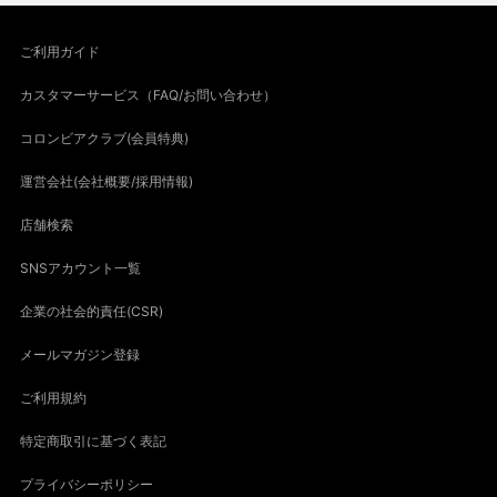
ご利用ガイド
カスタマーサービス（FAQ/お問い合わせ）
コロンビアクラブ(会員特典)
運営会社(会社概要/採用情報)
店舗検索
SNSアカウント一覧
企業の社会的責任(CSR)
メールマガジン登録
ご利用規約
特定商取引に基づく表記
プライバシーポリシー