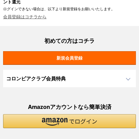
ント還元
ログインできない場合は、以下より新規登録をお願いいたします。
会員登録はコチラから
初めての方はコチラ
コロンビアクラブ会員特典
Amazonアカウントなら簡単決済