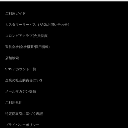
ご利用ガイド
カスタマーサービス（FAQ/お問い合わせ）
コロンビアクラブ(会員特典)
運営会社(会社概要/採用情報)
店舗検索
SNSアカウント一覧
企業の社会的責任(CSR)
メールマガジン登録
ご利用規約
特定商取引に基づく表記
プライバシーポリシー