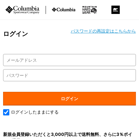
パスワードの再設定はこちらから
ログイン
ログインしたままにする
新規会員登録いただくと3,000円以上で送料無料、さらに3％ポイ