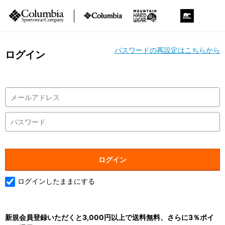
パスワードの再設定はこちらから
ログイン
ログインしたままにする
新規会員登録いただくと3,000円以上で送料無料、さらに3％ポイ