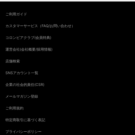
ご利用ガイド
カスタマーサービス（FAQ/お問い合わせ）
コロンビアクラブ(会員特典)
運営会社(会社概要/採用情報)
店舗検索
SNSアカウント一覧
企業の社会的責任(CSR)
メールマガジン登録
ご利用規約
特定商取引に基づく表記
プライバシーポリシー