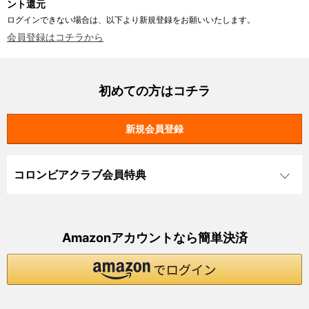
ント還元
ログインできない場合は、以下より新規登録をお願いいたします。
会員登録はコチラから
初めての方はコチラ
コロンビアクラブ会員特典
Amazonアカウントなら簡単決済