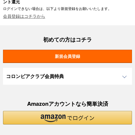
ント還元
ログインできない場合は、以下より新規登録をお願いいたします。
会員登録はコチラから
初めての方はコチラ
コロンビアクラブ会員特典
Amazonアカウントなら簡単決済