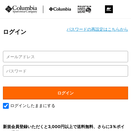
パスワードの再設定はこちらから
ログイン
ログインしたままにする
新規会員登録いただくと3,000円以上で送料無料、さらに3％ポイ