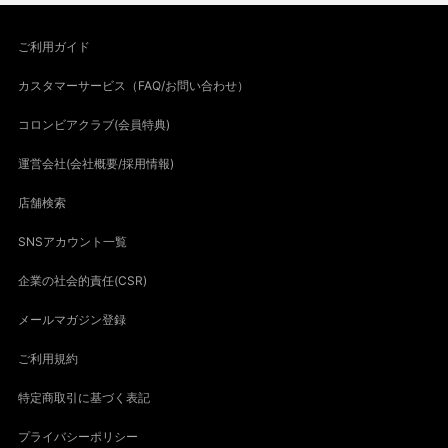
ご利用ガイド
カスタマーサービス（FAQ/お問い合わせ）
コロンビアクラブ(会員特典)
運営会社(会社概要/採用情報)
店舗検索
SNSアカウント一覧
企業の社会的責任(CSR)
メールマガジン登録
ご利用規約
特定商取引に基づく表記
プライバシーポリシー