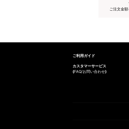
ご注文金額
ご利用ガイド
カスタマーサービス
(
FAQ/お問い合わせ
)