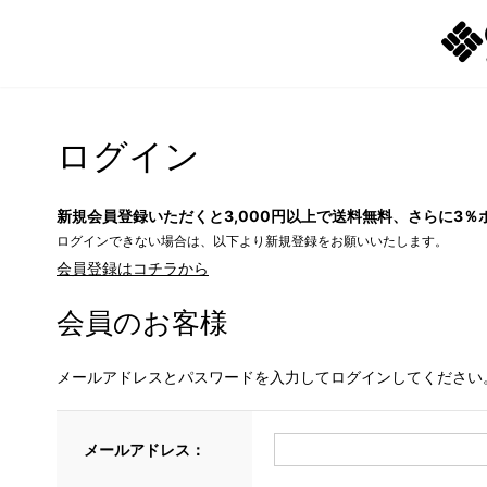
ログイン
新規会員登録いただくと3,000円以上で送料無料、さらに3％
ログインできない場合は、以下より新規登録をお願いいたします。
会員登録はコチラから
会員のお客様
メールアドレスとパスワードを入力してログインしてください
メールアドレス：