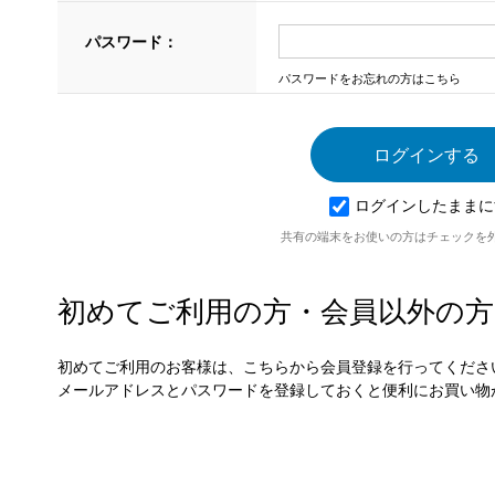
パスワード：
パスワードをお忘れの方はこちら
ログインしたままに
共有の端末をお使いの方はチェックを
初めてご利用の方・会員以外の方
初めてご利用のお客様は、こちらから会員登録を行ってくださ
メールアドレスとパスワードを登録しておくと便利にお買い物