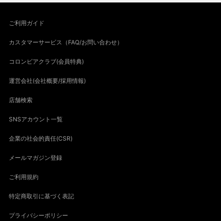
ご利用ガイド
カスタマーサービス（FAQ/お問い合わせ）
コロンビアクラブ(会員特典)
運営会社(会社概要/採用情報)
店舗検索
SNSアカウント一覧
企業の社会的責任(CSR)
メールマガジン登録
ご利用規約
特定商取引に基づく表記
プライバシーポリシー