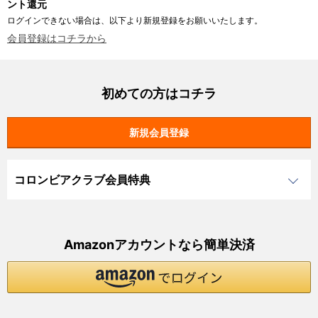
ント還元
ログインできない場合は、以下より新規登録をお願いいたします。
会員登録はコチラから
初めての方はコチラ
コロンビアクラブ会員特典
Amazonアカウントなら簡単決済