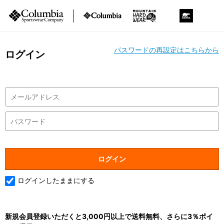
パスワードの再設定はこちらから
ログイン
ログインしたままにする
新規会員登録いただくと3,000円以上で送料無料、さらに3％ポイ