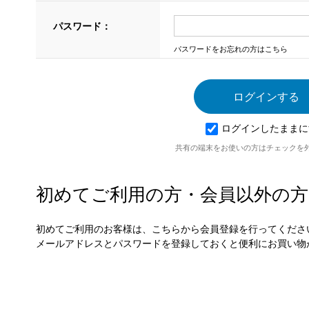
パスワード：
パスワードをお忘れの方はこちら
ログインしたままに
共有の端末をお使いの方はチェックを
初めてご利用の方・会員以外の方
初めてご利用のお客様は、こちらから会員登録を行ってくださ
メールアドレスとパスワードを登録しておくと便利にお買い物