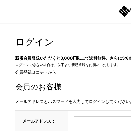
ログイン
新規会員登録いただくと3,000円以上で送料無料、さらに3％
ログインできない場合は、以下より新規登録をお願いいたします。
会員登録はコチラから
会員のお客様
メールアドレスとパスワードを入力してログインしてください
メールアドレス：