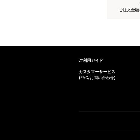
ご注文金額
ご利用ガイド
カスタマーサービス
(
FAQ/お問い合わせ
)