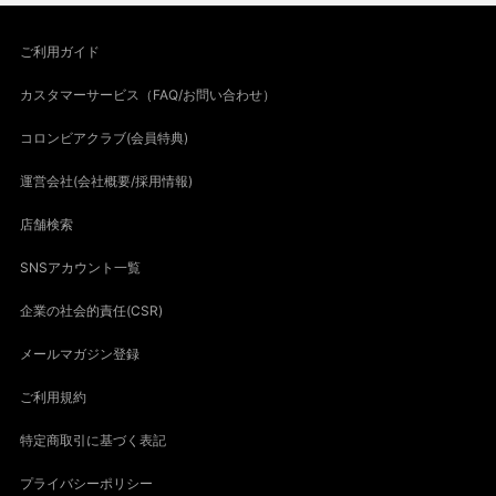
ご利用ガイド
カスタマーサービス（FAQ/お問い合わせ）
コロンビアクラブ(会員特典)
運営会社(会社概要/採用情報)
店舗検索
SNSアカウント一覧
企業の社会的責任(CSR)
メールマガジン登録
ご利用規約
特定商取引に基づく表記
プライバシーポリシー