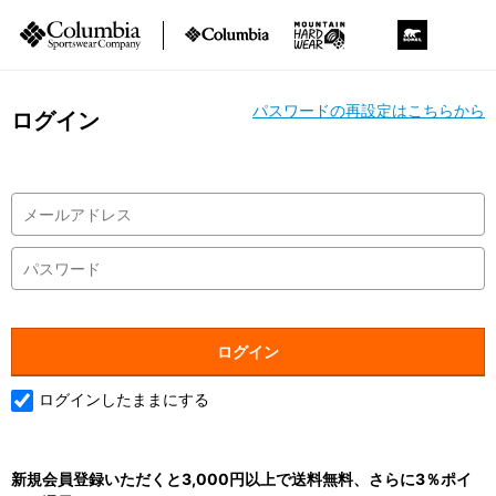
パスワードの再設定はこちらから
ログイン
ログインしたままにする
新規会員登録いただくと3,000円以上で送料無料、さらに3％ポイ