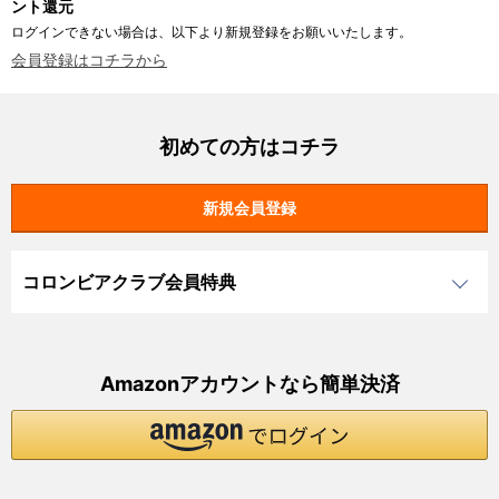
ント還元
ログインできない場合は、以下より新規登録をお願いいたします。
会員登録はコチラから
初めての方はコチラ
コロンビアクラブ会員特典
Amazonアカウントなら簡単決済