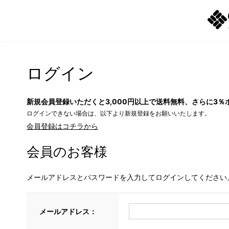
ログイン
新規会員登録いただくと3,000円以上で送料無料、さらに3％
ログインできない場合は、以下より新規登録をお願いいたします。
会員登録はコチラから
会員のお客様
メールアドレスとパスワードを入力してログインしてください
メールアドレス：