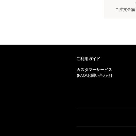
ご注文金額
ご利用ガイド
カスタマーサービス
(
FAQ/お問い合わせ
)