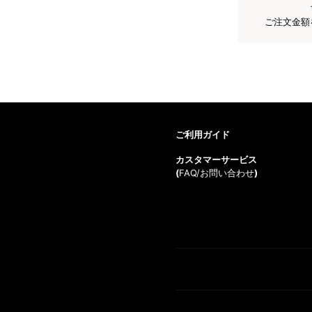
ご注文金額
ご利用ガイド
カスタマーサービス
(
FAQ/お問い合わせ
)