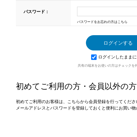
パスワード：
パスワードをお忘れの方はこちら
ログインしたままに
共有の端末をお使いの方はチェックを
初めてご利用の方・会員以外の方
初めてご利用のお客様は、こちらから会員登録を行ってくださ
メールアドレスとパスワードを登録しておくと便利にお買い物