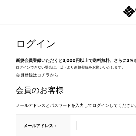
ログイン
新規会員登録いただくと3,000円以上で送料無料、さらに3％
ログインできない場合は、以下より新規登録をお願いいたします。
会員登録はコチラから
会員のお客様
メールアドレスとパスワードを入力してログインしてください
メールアドレス：