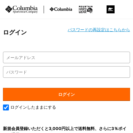
パスワードの再設定はこちらから
ログイン
ログインしたままにする
新規会員登録いただくと3,000円以上で送料無料、さらに3％ポイ