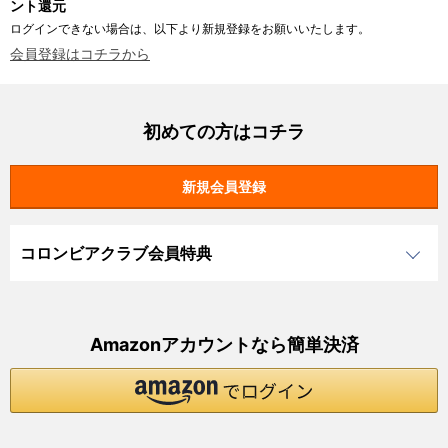
ント還元
ログインできない場合は、以下より新規登録をお願いいたします。
会員登録はコチラから
初めての方はコチラ
コロンビアクラブ会員特典
Amazonアカウントなら簡単決済