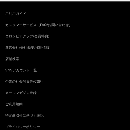
ご利用ガイド
カスタマーサービス（FAQ/お問い合わせ）
コロンビアクラブ(会員特典)
運営会社(会社概要/採用情報)
店舗検索
SNSアカウント一覧
企業の社会的責任(CSR)
メールマガジン登録
ご利用規約
特定商取引に基づく表記
プライバシーポリシー