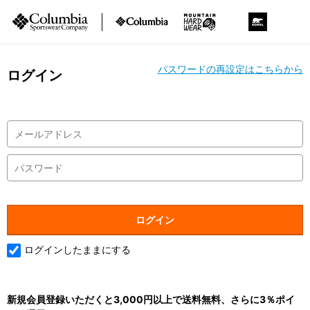
パスワードの再設定はこちらから
ログイン
ログインしたままにする
新規会員登録いただくと3,000円以上で送料無料、さらに3％ポイ