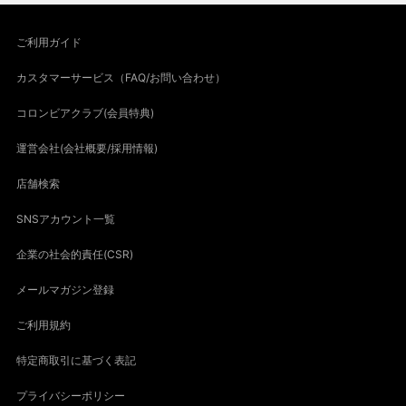
ご利用ガイド
カスタマーサービス（FAQ/お問い合わせ）
コロンビアクラブ(会員特典)
運営会社(会社概要/採用情報)
店舗検索
SNSアカウント一覧
企業の社会的責任(CSR)
メールマガジン登録
ご利用規約
特定商取引に基づく表記
プライバシーポリシー