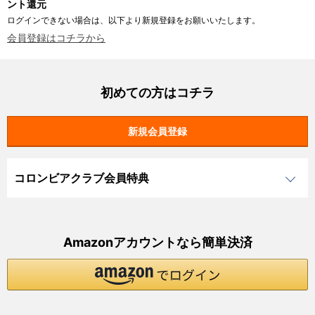
ント還元
ログインできない場合は、以下より新規登録をお願いいたします。
会員登録はコチラから
初めての方はコチラ
コロンビアクラブ会員特典
Amazonアカウントなら簡単決済