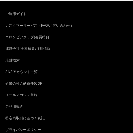
ご利用ガイド
カスタマーサービス（FAQ/お問い合わせ）
コロンビアクラブ(会員特典)
運営会社(会社概要/採用情報)
店舗検索
SNSアカウント一覧
企業の社会的責任(CSR)
メールマガジン登録
ご利用規約
特定商取引に基づく表記
プライバシーポリシー