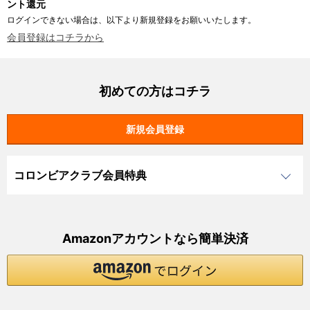
ント還元
ログインできない場合は、以下より新規登録をお願いいたします。
会員登録はコチラから
初めての方はコチラ
コロンビアクラブ会員特典
Amazonアカウントなら簡単決済