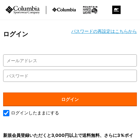
パスワードの再設定はこちらから
ログイン
ログインしたままにする
新規会員登録いただくと3,000円以上で送料無料、さらに3％ポイ