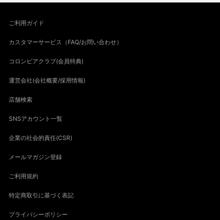
ご利用ガイド
カスタマーサービス（FAQ/お問い合わせ）
コロンビアクラブ(会員特典)
運営会社(会社概要/採用情報)
店舗検索
SNSアカウント一覧
企業の社会的責任(CSR)
メールマガジン登録
ご利用規約
特定商取引に基づく表記
プライバシーポリシー