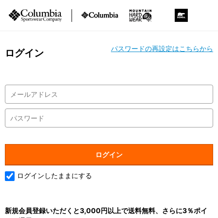
パスワードの再設定はこちらから
ログイン
ログインしたままにする
新規会員登録いただくと3,000円以上で送料無料、さらに3％ポイ