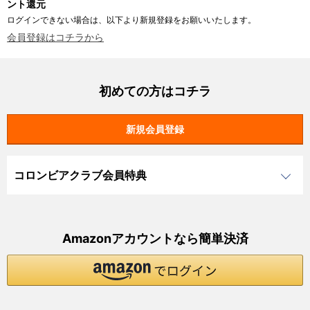
ント還元
ログインできない場合は、以下より新規登録をお願いいたします。
会員登録はコチラから
初めての方はコチラ
コロンビアクラブ会員特典
Amazonアカウントなら簡単決済